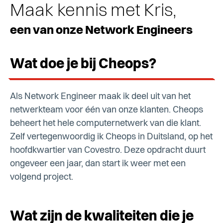
Maak kennis met Kris,
een van onze Network Engineers
Wat doe je bij Cheops?
Als Network Engineer maak ik deel uit van het
netwerkteam voor één van onze klanten. Cheops
beheert het hele computernetwerk van die klant.
Zelf vertegenwoordig ik Cheops in Duitsland, op het
hoofdkwartier van Covestro. Deze opdracht duurt
ongeveer een jaar, dan start ik weer met een
volgend project.
Wat zijn de kwaliteiten die je