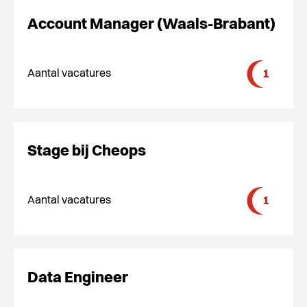
Account Manager (Waals-Brabant)
1
Aantal vacatures
Stage bij Cheops
1
Aantal vacatures
Data Engineer