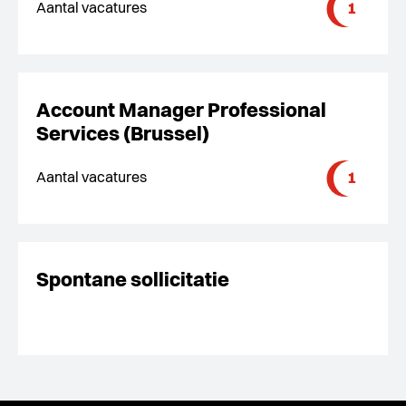
1
Aantal vacatures
Account Manager Professional
Services (Brussel)
1
Aantal vacatures
Spontane sollicitatie