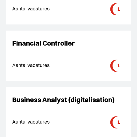
1
Aantal vacatures
Financial Controller
1
Aantal vacatures
Business Analyst (digitalisation)
1
Aantal vacatures