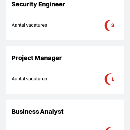
Security Engineer
3
Aantal vacatures
Project Manager
1
Aantal vacatures
Business Analyst