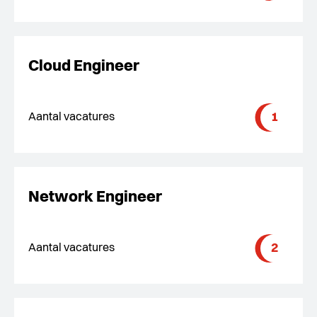
Cloud Engineer
1
Aantal vacatures
Network Engineer
2
Aantal vacatures