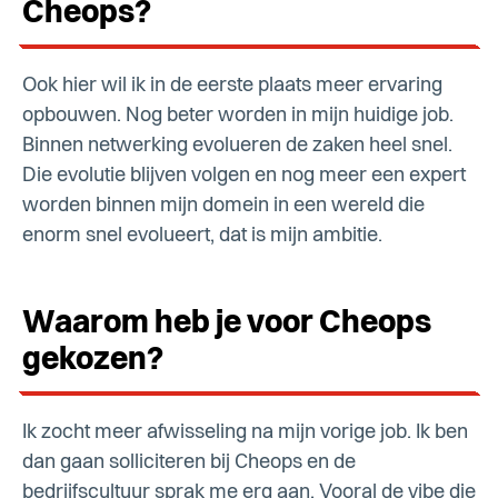
Cheops?
Ook hier wil ik in de eerste plaats meer ervaring
opbouwen. Nog beter worden in mijn huidige job.
Binnen netwerking evolueren de zaken heel snel.
Die evolutie blijven volgen en nog meer een expert
worden binnen mijn domein in een wereld die
enorm snel evolueert, dat is mijn ambitie.
Waarom heb je voor Cheops
gekozen?
Ik zocht meer afwisseling na mijn vorige job. Ik ben
dan gaan solliciteren bij Cheops en de
bedrijfscultuur sprak me erg aan. Vooral de vibe die