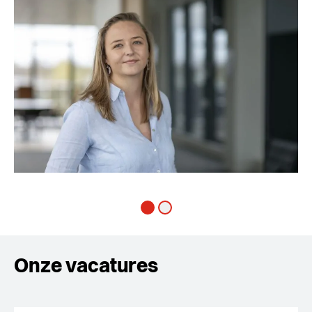
Onze vacatures