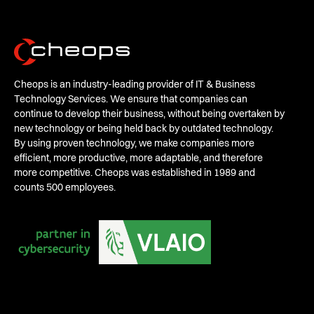
Cheops is an industry-leading provider of IT & Business
Technology Services. We ensure that companies can
continue to develop their business, without being overtaken by
new technology or being held back by outdated technology.
By using proven technology, we make companies more
efficient, more productive, more adaptable, and therefore
more competitive. Cheops was established in 1989 and
counts 500 employees.