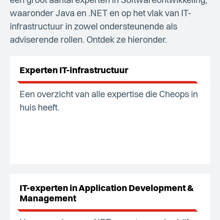
een groot aantal experten in Softwareontwikkeling,
waaronder Java en .NET en op het vlak van IT-
infrastructuur in zowel ondersteunende als
adviserende rollen. Ontdek ze hieronder.
Experten IT-infrastructuur
Een overzicht van alle expertise die Cheops in
huis heeft.
IT-experten in Application Development &
Management