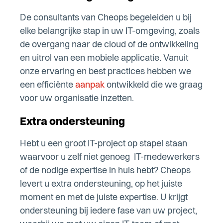
De consultants van Cheops begeleiden u bij
elke belangrijke stap in uw IT-omgeving, zoals
de overgang naar de cloud of de ontwikkeling
en uitrol van een mobiele applicatie. Vanuit
onze ervaring en best practices hebben we
een efficiënte
aanpak
ontwikkeld die we graag
voor uw organisatie inzetten.
Extra ondersteuning
Hebt u een groot IT-project op stapel staan
waarvoor u zelf niet genoeg IT-medewerkers
of de nodige expertise in huis hebt? Cheops
levert u extra ondersteuning, op het juiste
moment en met de juiste expertise. U krijgt
ondersteuning bij iedere fase van uw project,