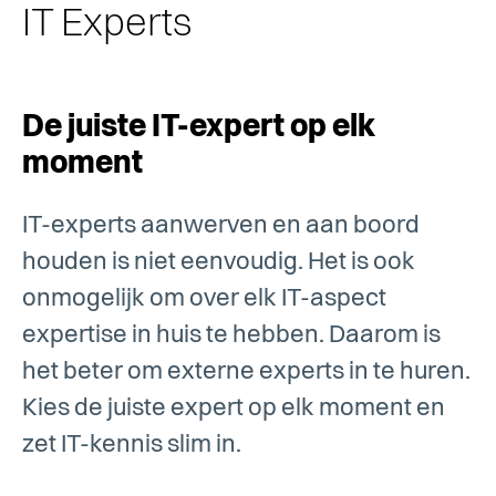
IT Experts
De juiste IT-expert op elk
moment
IT-experts aanwerven en aan boord
houden is niet eenvoudig. Het is ook
onmogelijk om over elk IT-aspect
expertise in huis te hebben. Daarom is
het beter om externe experts in te huren.
Kies de juiste expert op elk moment en
zet IT-kennis slim in.