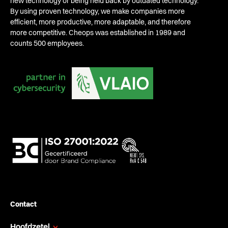
new technology or being held back by outdated technology.
By using proven technology, we make companies more
efficient, more productive, more adaptable, and therefore
more competitive. Cheops was established in 1989 and
counts 500 employees.
Contact
Hoofdzetel