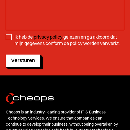
Ik heb de
privacy policy
gelezen en ga akkoord dat
mijn gegevens conform de policy worden verwerkt.
Versturen
Cheops is an industry-leading provider of IT & Business
Technology Services. We ensure that companies can
continue to develop their business, without being overtaken by