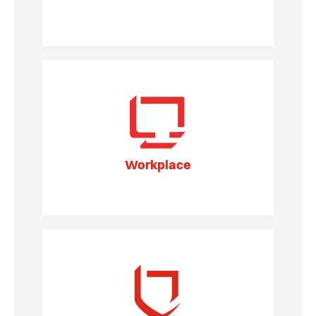
Workplace