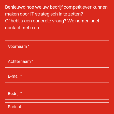
Benieuwd hoe we uw bedrijf competitiever kunnen
maken door IT strategisch in te zetten?
Of hebt u een concrete vraag? We nemen snel
contact met u op.