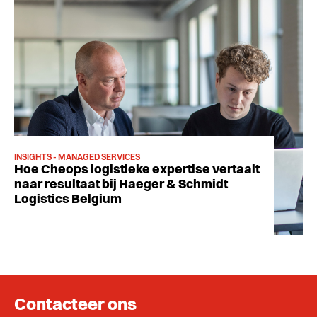
INSIGHTS - MANAGED SERVICES
Hoe Cheops logistieke expertise vertaalt
naar resultaat bij Haeger & Schmidt
Logistics Belgium
Contacteer ons