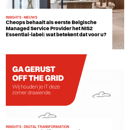
INSIGHTS - NIEUWS
Cheops behaalt als eerste Belgische
Managed Service Provider het NIS2
Essential-label: wat betekent dat voor u?
INSIGHTS - DIGITAL TRANSFORMATION