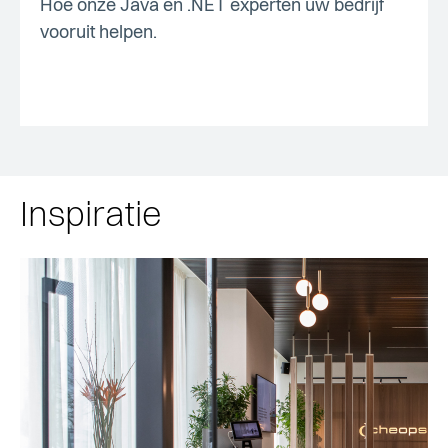
Hoe onze Java en .NET experten uw bedrijf
vooruit helpen.
Inspiratie