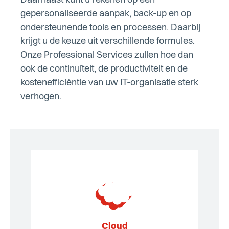
Daarnaast kunt u rekenen op een
gepersonaliseerde aanpak, back-up en op
ondersteunende tools en processen. Daarbij
krijgt u de keuze uit verschillende formules.
Onze Professional Services zullen hoe dan
ook de continuïteit, de productiviteit en de
kostenefficiëntie van uw IT-organisatie sterk
verhogen.
Cloud