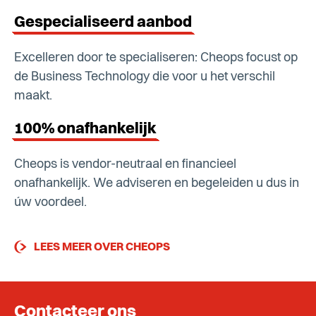
Gespecialiseerd aanbod
Excelleren door te specialiseren: Cheops focust op
de Business Technology die voor u het verschil
maakt.
100% onafhankelijk
Cheops is vendor-neutraal en financieel
onafhankelijk. We adviseren en begeleiden u dus in
úw voordeel.
LEES MEER OVER CHEOPS
Contacteer ons