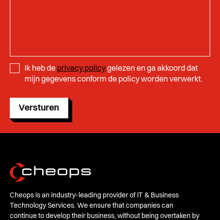
Ik heb de
privacy policy
gelezen en ga akkoord dat
mijn gegevens conform de policy worden verwerkt.
Versturen
Cheops is an industry-leading provider of IT & Business
Technology Services. We ensure that companies can
continue to develop their business, without being overtaken by