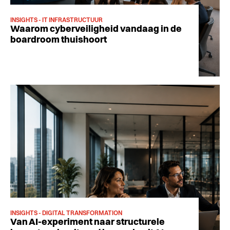
INSIGHTS - IT INFRASTRUCTUUR
Waarom cyberveiligheid vandaag in de
boardroom thuishoort
INSIGHTS - DIGITAL TRANSFORMATION
Van AI-experiment naar structurele