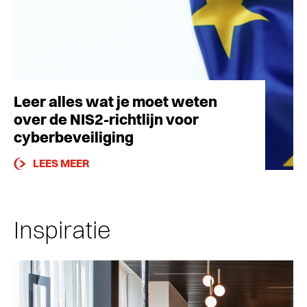
Leer alles wat je moet weten
over de NIS2-richtlijn voor
cyberbeveiliging
LEES MEER
Inspiratie