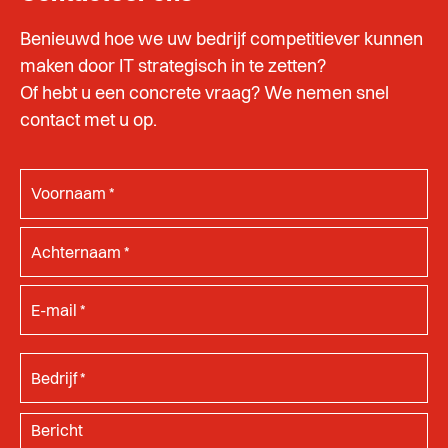
Benieuwd hoe we uw bedrijf competitiever kunnen
maken door IT strategisch in te zetten?
Of hebt u een concrete vraag? We nemen snel
contact met u op.