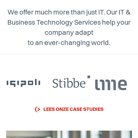
We offer much more than just IT. Our IT &
Business Technology Services help your
company adapt
to an ever-changing world.
LEES ONZE CASE STUDIES