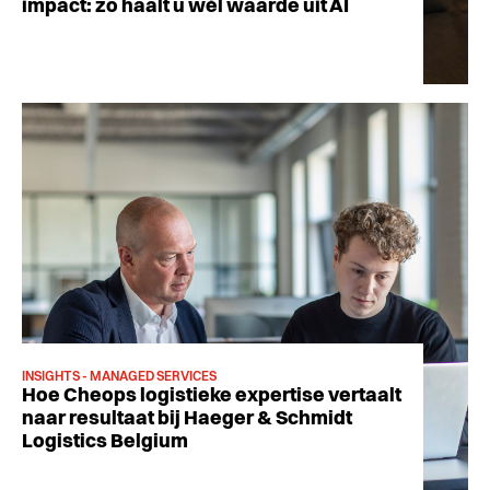
impact: zo haalt u wél waarde uit AI
INSIGHTS - MANAGED SERVICES
Hoe Cheops logistieke expertise vertaalt
naar resultaat bij Haeger & Schmidt
Logistics Belgium