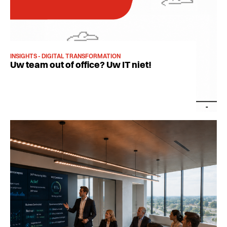
INSIGHTS - DIGITAL TRANSFORMATION
Uw team out of office? Uw IT niet!