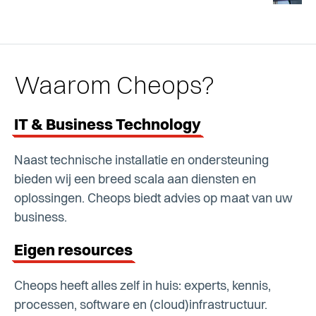
Waarom Cheops?
IT & Business Technology
Naast technische installatie en ondersteuning
bieden wij een breed scala aan diensten en
oplossingen. Cheops biedt advies op maat van uw
business.
Eigen resources
Cheops heeft alles zelf in huis: experts, kennis,
processen, software en (cloud)infrastructuur.