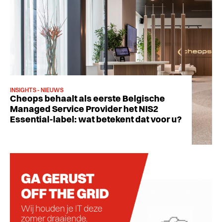
INSIGHTS - NIEUWS
Cheops behaalt als eerste Belgische
Managed Service Provider het NIS2
Essential-label: wat betekent dat voor u?