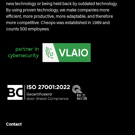
new technology or being held back by outdated technology.
By using proven technology, we make companies more
efficient, more productive, more adaptable, and therefore
more competitive. Cheops was established in 1989 and
counts 500 employees.
Contact