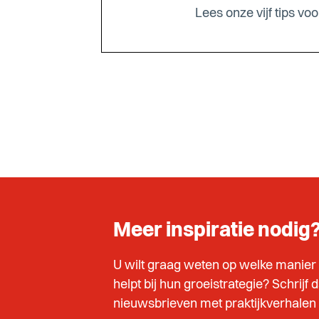
Lees onze vijf tips voo
Meer inspiratie nodig
U wilt graag weten op welke manier
helpt bij hun groeistrategie? Schrijf 
nieuwsbrieven met praktijkverhalen e