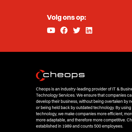
Volg ons op:
Cheops is an industry-leading provider of IT & Busin
Technology Services. We ensure that companies ca
develop their business, without being overtaken by
or being held back by outdated technology. By using
technology, we make companies more efficient, mor
more adaptable, and therefore more competitive. 
established in 1989 and counts 500 employees.