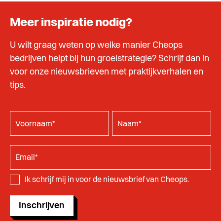
Meer inspiratie nodig?
U wilt graag weten op welke manier Cheops
bedrijven helpt bij hun groeistrategie? Schrijf dan in
voor onze nieuwsbrieven met praktijkverhalen en
tips.
Ik schrijf mij in voor de nieuwsbrief van Cheops.
Inschrijven