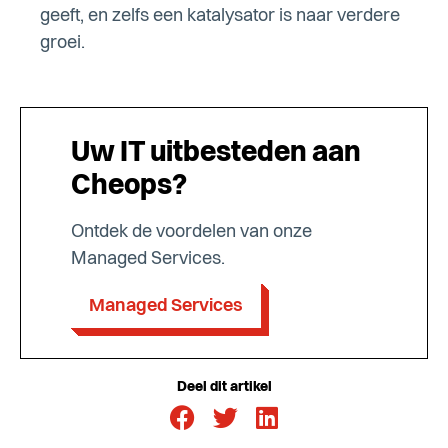
geeft, en zelfs een katalysator is naar verdere
groei.
Uw IT uitbesteden aan
Cheops?
Ontdek de voordelen van onze
Managed Services.
Managed Services
Deel dit artikel