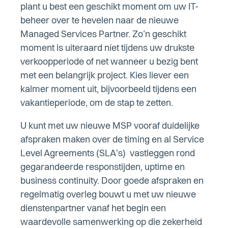
plant u best een geschikt moment om uw IT-
beheer over te hevelen naar de nieuwe
Managed Services Partner. Zo’n geschikt
moment is uiteraard níet tijdens uw drukste
verkoopperiode of net wanneer u bezig bent
met een belangrijk project. Kies liever een
kalmer moment uit, bijvoorbeeld tijdens een
vakantieperiode, om de stap te zetten.
U kunt met uw nieuwe MSP vooraf duidelijke
afspraken maken over de timing en al Service
Level Agreements (SLA's) vastleggen rond
gegarandeerde responstijden, uptime en
business continuity. Door goede afspraken en
regelmatig overleg bouwt u met uw nieuwe
dienstenpartner vanaf het begin een
waardevolle samenwerking op die zekerheid