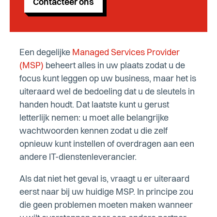
Contacteer ons
Een degelijke
Managed Services Provider
(MSP)
beheert alles in uw plaats zodat u de
focus kunt leggen op uw business, maar het is
uiteraard wel de bedoeling dat u de sleutels in
handen houdt. Dat laatste kunt u gerust
letterlijk nemen: u moet alle belangrijke
wachtwoorden kennen zodat u die zelf
opnieuw kunt instellen of overdragen aan een
andere IT-dienstenleverancier.
Als dat niet het geval is, vraagt u er uiteraard
eerst naar bij uw huidige MSP. In principe zou
die geen problemen moeten maken wanneer