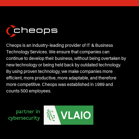
Cheops is an industry-leading provider of IT & Business
Technology Services. We ensure that companies can
continue to develop their business, without being overtaken by
new technology or being held back by outdated technology.
By using proven technology, we make companies more
efficient, more productive, more adaptable, and therefore
more competitive. Cheops was established in 1989 and
counts 500 employees.