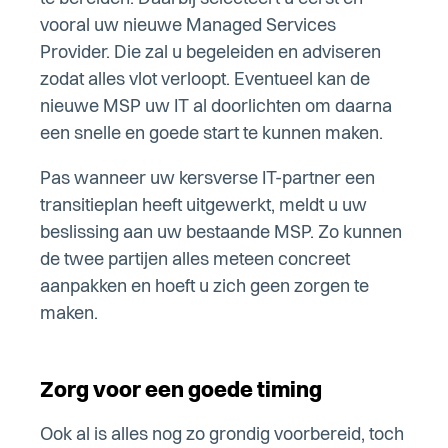
vooral uw nieuwe Managed Services
Provider. Die zal u begeleiden en adviseren
zodat alles vlot verloopt. Eventueel kan de
nieuwe MSP uw IT al doorlichten om daarna
een snelle en goede start te kunnen maken.
Pas wanneer uw kersverse IT-partner een
transitieplan heeft uitgewerkt, meldt u uw
beslissing aan uw bestaande MSP. Zo kunnen
de twee partijen alles meteen concreet
aanpakken en hoeft u zich geen zorgen te
maken.
Zorg voor een goede timing
Ook al is alles nog zo grondig voorbereid, toch