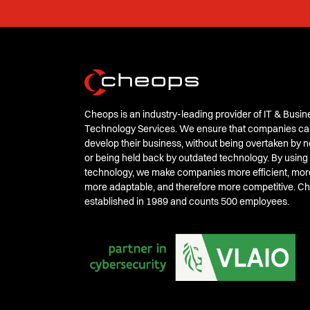
Cheops is an industry-leading provider of IT & Busin
Technology Services. We ensure that companies ca
develop their business, without being overtaken by
or being held back by outdated technology. By using
technology, we make companies more efficient, mor
more adaptable, and therefore more competitive. 
established in 1989 and counts 500 employees.