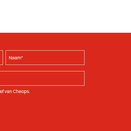
rief van Cheops.