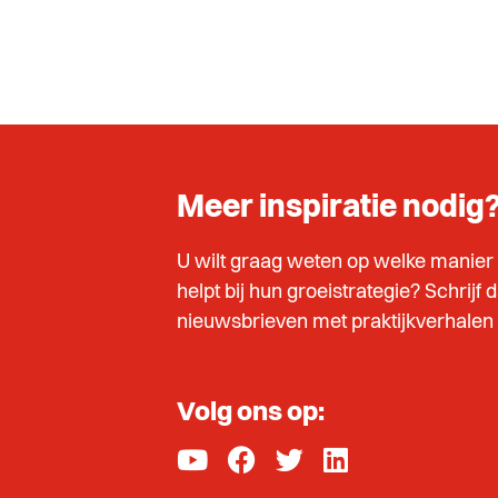
Meer inspiratie nodig
U wilt graag weten op welke manier
helpt bij hun groeistrategie? Schrijf 
nieuwsbrieven met praktijkverhalen e
Volg ons op: