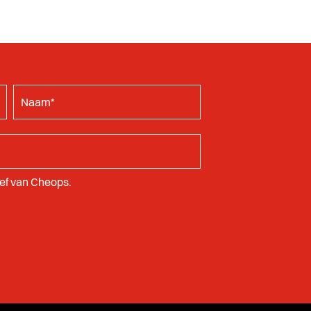
rief van Cheops.