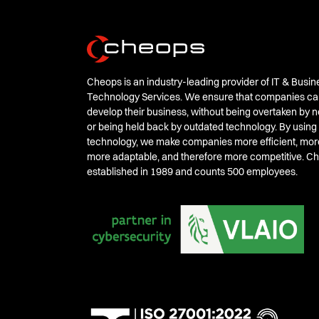
Cheops is an industry-leading provider of IT & Busin
Technology Services. We ensure that companies ca
develop their business, without being overtaken by
or being held back by outdated technology. By using
technology, we make companies more efficient, mor
more adaptable, and therefore more competitive. 
established in 1989 and counts 500 employees.