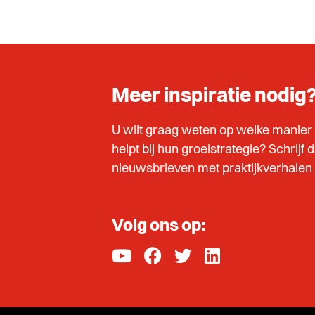
Meer inspiratie nodig
U wilt graag weten op welke manier
helpt bij hun groeistrategie? Schrijf 
nieuwsbrieven met praktijkverhalen e
Volg ons op: