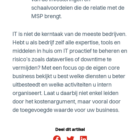
schaalvoordelen die de relatie met de
MSP brengt.
IT is niet de kerntaak van de meeste bedrijven.
Hebt u als bedrijf zelf alle expertise, tools en
middelen in huis om IT proactief te beheren en
risico’s zoals dataverlies of downtime te
vermijden? Met een focus op de eigen core
business bekijkt u best welke diensten u beter
uitbesteedt en welke activiteiten u intern
organiseert. Laat u daarbij niet enkel leiden
door het kostenargument, maar vooral door
de toegevoegde waarde voor uw business.
Deel dit artikel