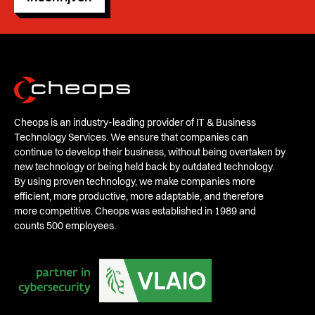
Cheops is an industry-leading provider of IT & Business
Technology Services. We ensure that companies can
continue to develop their business, without being overtaken by
new technology or being held back by outdated technology.
By using proven technology, we make companies more
efficient, more productive, more adaptable, and therefore
more competitive. Cheops was established in 1989 and
counts 500 employees.