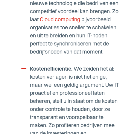
nieuwe technologie die bedrijven een
competitief voordeel kan brengen. Zo
laat
Cloud computing
bijvoorbeeld
organisaties toe sneller te schakelen
en uit te breiden en hun IT-noden
perfect te synchroniseren met de
bedrijfsnoden van dat moment.
Kostenefficiëntie.
We zeiden het al:
kosten verlagen is niet het enige,
maar wel een geldig argument. Uw IT
proactief en professioneel laten
beheren, stelt u in staat om de kosten
onder controle te houden, door ze
transparant en voorspelbaar te
maken. Zo profiteren bedrijven mee
van de investeringen en