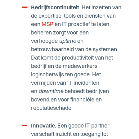
Bedrijfscontinuïteit.
Het inzetten van
de expertise, tools en diensten van
een
MSP
en IT proactief te laten
beheren zorgt voor een
verhoogde
uptime
en
betrouwbaarheid van de systemen.
Dat komt de productiviteit van het
bedrijf en de medewerkers
logischerwijs ten goede. Het
vermijden van IT-incidenten
en
downtime
behoedt bedrijven
bovendien voor financiële en
reputatieschade.
Innovatie.
Een goede IT-partner
verschaft inzicht en toegang tot