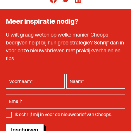
Meer inspiratie nodig?
U wilt graag weten op welke manier Cheops
bedrijven helpt bij hun groeistrategie? Schrijf dan in
voor onze nieuwsbrieven met praktijkverhalen en
tips.
Ik schrijf mij in voor de nieuwsbrief van Cheops.
Inschrijven