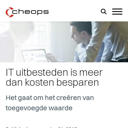
IT uitbesteden is meer
dan kosten besparen
Het gaat om het creëren van
toegevoegde waarde