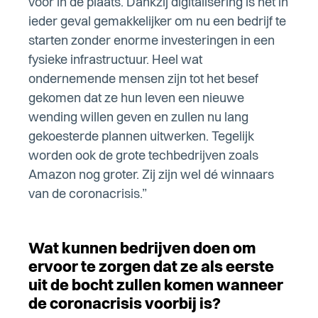
voor in de plaats. Dankzij digitalisering is het in
ieder geval gemakkelijker om nu een bedrijf te
starten zonder enorme investeringen in een
fysieke infrastructuur. Heel wat
ondernemende mensen zijn tot het besef
gekomen dat ze hun leven een nieuwe
wending willen geven en zullen nu lang
gekoesterde plannen uitwerken. Tegelijk
worden ook de grote techbedrijven zoals
Amazon nog groter. Zij zijn wel dé winnaars
van de coronacrisis.”
Wat kunnen bedrijven doen om
ervoor te zorgen dat ze als eerste
uit de bocht zullen komen wanneer
de coronacrisis voorbij is?