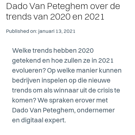
Dado Van Peteghem over de
trends van 2020 en 2021
Published on: januari 13, 2021
Welke trends hebben 2020
getekend en hoe zullen ze in 2021
evolueren? Op welke manier kunnen
bedrijven inspelen op die nieuwe
trends om als winnaar uit de crisis te
komen? We spraken erover met
Dado Van Peteghem, ondernemer
en digitaal expert.