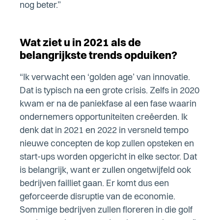
nog beter.”
Wat ziet u in 2021 als de
belangrijkste trends opduiken?
“Ik verwacht een ‘golden age’ van innovatie.
Dat is typisch na een grote crisis. Zelfs in 2020
kwam er na de paniekfase al een fase waarin
ondernemers opportuniteiten creëerden. Ik
denk dat in 2021 en 2022 in versneld tempo
nieuwe concepten de kop zullen opsteken en
start-ups worden opgericht in elke sector. Dat
is belangrijk, want er zullen ongetwijfeld ook
bedrijven failliet gaan. Er komt dus een
geforceerde disruptie van de economie.
Sommige bedrijven zullen floreren in die golf