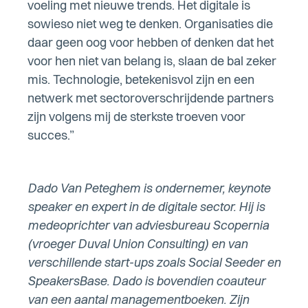
voeling met nieuwe trends. Het digitale is
sowieso niet weg te denken. Organisaties die
daar geen oog voor hebben of denken dat het
voor hen niet van belang is, slaan de bal zeker
mis. Technologie, betekenisvol zijn en een
netwerk met sectoroverschrijdende partners
zijn volgens mij de sterkste troeven voor
succes.”
Dado Van Peteghem is ondernemer, keynote
speaker en expert in de digitale sector. Hij is
medeoprichter van adviesbureau Scopernia
(vroeger Duval Union Consulting) en van
verschillende start-ups zoals Social Seeder en
SpeakersBase. Dado is bovendien coauteur
van een aantal managementboeken. Zijn