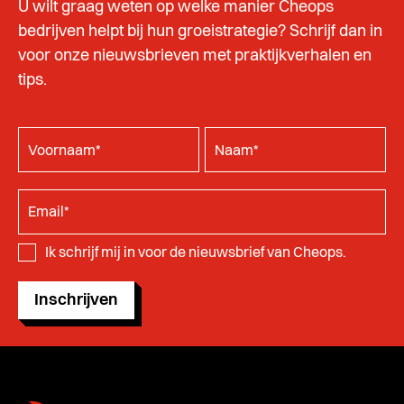
U wilt graag weten op welke manier Cheops
bedrijven helpt bij hun groeistrategie? Schrijf dan in
voor onze nieuwsbrieven met praktijkverhalen en
tips.
Ik schrijf mij in voor de nieuwsbrief van Cheops.
Inschrijven