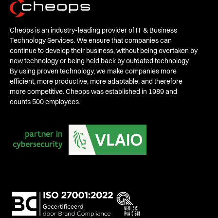
Cheops is an industry-leading provider of IT & Business
Technology Services. We ensure that companies can
continue to develop their business, without being overtaken by
new technology or being held back by outdated technology.
By using proven technology, we make companies more
efficient, more productive, more adaptable, and therefore
more competitive. Cheops was established in 1989 and
counts 500 employees.