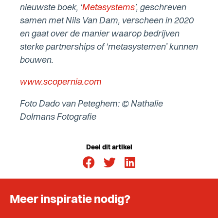
nieuwste boek, ‘
Metasystems
’, geschreven
samen met Nils Van Dam, verscheen in 2020
en gaat over de manier waarop bedrijven
sterke partnerships of ‘metasystemen’ kunnen
bouwen.
www.scopernia.com
Foto Dado van Peteghem: © Nathalie
Dolmans Fotografie
Deel dit artikel
Meer inspiratie nodig?