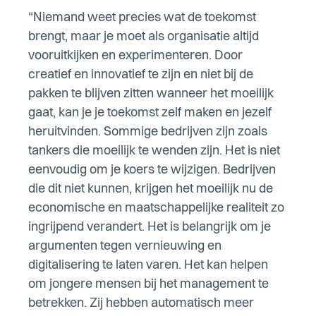
“Niemand weet precies wat de toekomst
brengt, maar je moet als organisatie altijd
vooruitkijken en experimenteren. Door
creatief en innovatief te zijn en niet bij de
pakken te blijven zitten wanneer het moeilijk
gaat, kan je je toekomst zelf maken en jezelf
heruitvinden. Sommige bedrijven zijn zoals
tankers die moeilijk te wenden zijn. Het is niet
eenvoudig om je koers te wijzigen. Bedrijven
die dit niet kunnen, krijgen het moeilijk nu de
economische en maatschappelijke realiteit zo
ingrijpend verandert. Het is belangrijk om je
argumenten tegen vernieuwing en
digitalisering te laten varen. Het kan helpen
om jongere mensen bij het management te
betrekken. Zij hebben automatisch meer