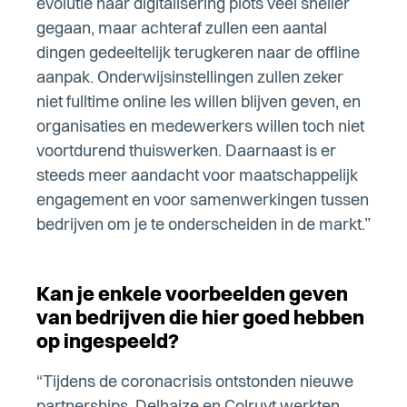
evolutie naar digitalisering plots veel sneller
gegaan, maar achteraf zullen een aantal
dingen gedeeltelijk terugkeren naar de offline
aanpak. Onderwijsinstellingen zullen zeker
niet fulltime online les willen blijven geven, en
organisaties en medewerkers willen toch niet
voortdurend thuiswerken. Daarnaast is er
steeds meer aandacht voor maatschappelijk
engagement en voor samenwerkingen tussen
bedrijven om je te onderscheiden in de markt.”
Kan je enkele voorbeelden geven
van bedrijven die hier goed hebben
op ingespeeld?
“Tijdens de coronacrisis ontstonden nieuwe