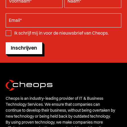
Ik schrijf mij in voor de nieuwsbrief van Cheops.
Inschrijven
Cheops is an industry-leading provider of IT & Business
Technology Services. We ensure that companies can
continue to develop their business, without being overtaken by
new technology or being held back by outdated technology.
By using proven technology, we make companies more