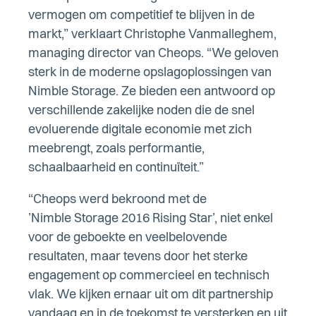
vermogen om competitief te blijven in de
markt,” verklaart Christophe Vanmalleghem,
managing director van Cheops. “We geloven
sterk in de moderne opslagoplossingen van
Nimble Storage. Ze bieden een antwoord op
verschillende zakelijke noden die de snel
evoluerende digitale economie met zich
meebrengt, zoals performantie,
schaalbaarheid en continuïteit.”
“Cheops werd bekroond met de
’Nimble Storage 2016 Rising Star’, niet enkel
voor de geboekte en veelbelovende
resultaten, maar tevens door het sterke
engagement op commercieel en technisch
vlak. We kijken ernaar uit om dit partnership
vandaag en in de toekomst te versterken en uit