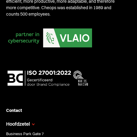
efficient, more productive, more adaptable, and therefore
more competitive. Cheops was established in 1989 and
counts 500 employees.
Contact
Hoofdzetel
Business Park Gate 7