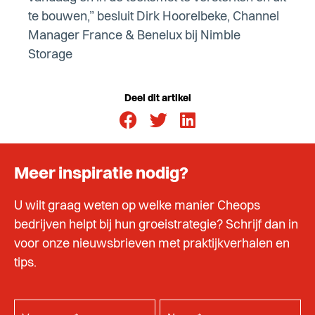
te bouwen,” besluit Dirk Hoorelbeke, Channel
Manager France & Benelux bij Nimble
Storage
Deel dit artikel
Meer inspiratie nodig?
U wilt graag weten op welke manier Cheops
bedrijven helpt bij hun groeistrategie? Schrijf dan in
voor onze nieuwsbrieven met praktijkverhalen en
tips.