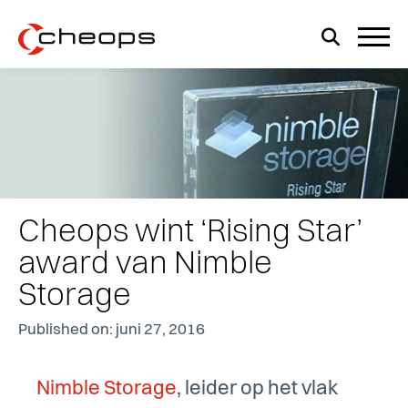
Cheops wint ‘Rising Star’
award van Nimble
Storage
Published on: juni 27, 2016
Nimble Storage
, leider op het vlak