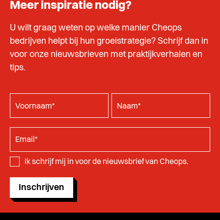
Meer inspiratie nodig?
U wilt graag weten op welke manier Cheops
bedrijven helpt bij hun groeistrategie? Schrijf dan in
voor onze nieuwsbrieven met praktijkverhalen en
tips.
Ik schrijf mij in voor de nieuwsbrief van Cheops.
Inschrijven