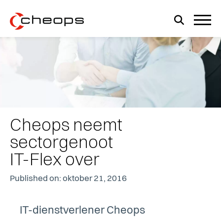
Cheops neemt
sectorgenoot
IT-Flex over
Published on: oktober 21, 2016
IT-dienstverlener Cheops