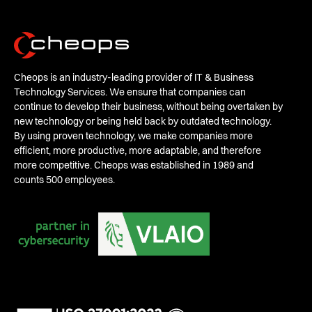
Cheops is an industry-leading provider of IT & Business
Technology Services. We ensure that companies can
continue to develop their business, without being overtaken by
new technology or being held back by outdated technology.
By using proven technology, we make companies more
efficient, more productive, more adaptable, and therefore
more competitive. Cheops was established in 1989 and
counts 500 employees.