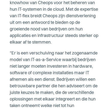
knowhow van Cheops voor het beheren van
hun IT-systemen in de cloud. Met de expertise
van IT-flex breidt Cheops zijn dienstverlening
uit om een antwoord te bieden op de
groeiende nood van bedrijven om hun
applicaties en infrastructuur steeds sterker op
elkaar af te stemmen.
“Er is een verschuiving naar het zogenaamde
model van IT-as-a-Service waarbij bedrijven
niet langer moeten investeren in hardware,
software of complexe installaties maar IT
afnemen als een dienst. Bedrijven willen een
betrouwbare partner die hen adviseert om de
juiste keuzes te maken, die de verschillende
oplossingen met elkaar integreert en die hun
taken ontneemt welke niet tot hun