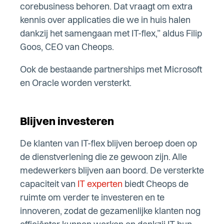
corebusiness behoren. Dat vraagt om extra
kennis over applicaties die we in huis halen
dankzij het samengaan met IT-flex,” aldus Filip
Goos, CEO van Cheops.
Ook de bestaande partnerships met Microsoft
en Oracle worden versterkt.
Blijven investeren
De klanten van IT-flex blijven beroep doen op
de dienstverlening die ze gewoon zijn. Alle
medewerkers blijven aan boord. De versterkte
capaciteit van
IT experten
biedt Cheops de
ruimte om verder te investeren en te
innoveren, zodat de gezamenlijke klanten nog